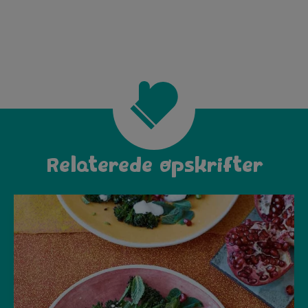
Relaterede opskrifter