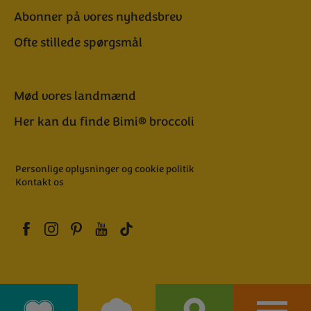
Abonner på vores nyhedsbrev
Ofte stillede spørgsmål
Mød vores landmænd
Her kan du finde Bimi® broccoli
Personlige oplysninger og cookie politik
Kontakt os