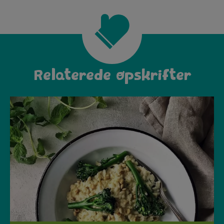
Relaterede opskrifter