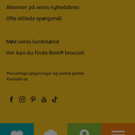
Abonner på vores nyhedsbrev
Ofte stillede spørgsmål
Mød vores landmænd
Her kan du finde Bimi® broccoli
Personlige oplysninger og cookie politik
Kontakt os