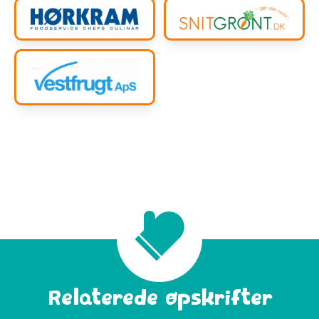
Relaterede opskrifter