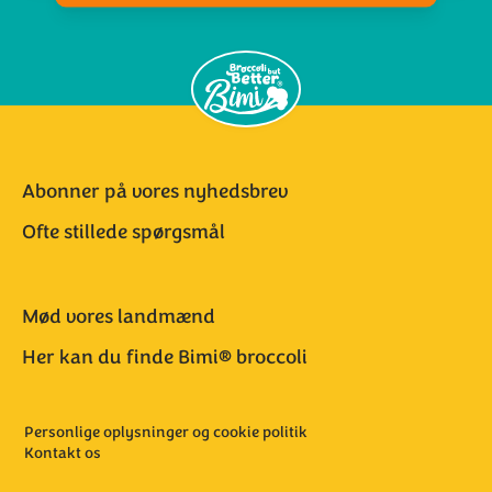
Abonner på vores nyhedsbrev
Ofte stillede spørgsmål
Mød vores landmænd
Her kan du finde Bimi® broccoli
Personlige oplysninger og cookie politik
Kontakt os