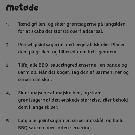
Metode
Tænd grillen, og skær grøntsagerne på langsiden
for at skabe det største overfladeareal.
Pensel grøntsagerne med vegetabilsk olie. Placer
dem på grillen, og tilbered dem helt igennem.
Tilføj alle BBQ-sauceingredienserne i en pande og
varm op. Når det koger, tag den af varmen, rør og
server i en skål.
Skær majsene af majskolben, og skær
grøntsagerne i den ønskede størrelse, eller behold
dem i lange skiver.
Læg alle grøntsager i en serveringsskål, og hæld
BBQ saucen over inden servering.