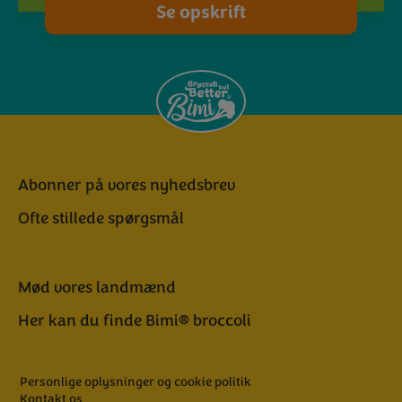
Se opskrift
Abonner på vores nyhedsbrev
Ofte stillede spørgsmål
Mød vores landmænd
Her kan du finde Bimi® broccoli
Personlige oplysninger og cookie politik
Kontakt os