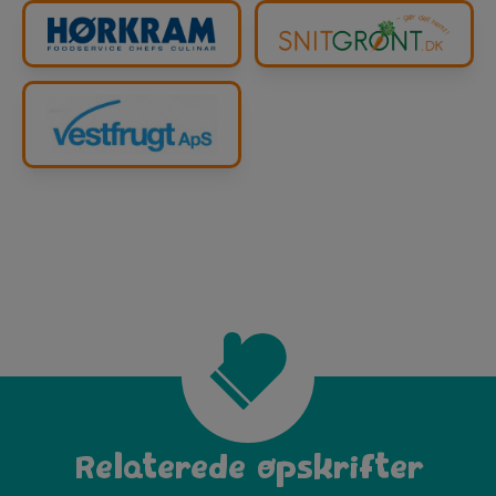
Relaterede opskrifter